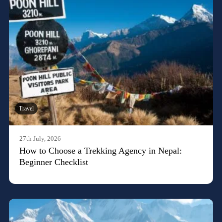
Travel
27th July, 2026
How to Choose a Trekking Agency in Nepal:
Beginner Checklist