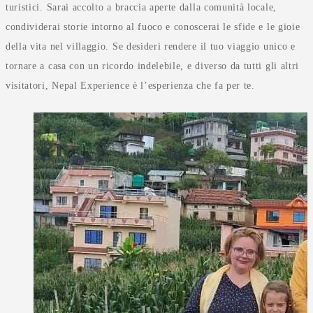
turistici. Sarai accolto a braccia aperte dalla comunità locale,
condividerai storie intorno al fuoco e conoscerai le sfide e le gioie
della vita nel villaggio. Se desideri rendere il tuo viaggio unico e
tornare a casa con un ricordo indelebile, e diverso da tutti gli altri
visitatori, Nepal Experience è l’esperienza che fa per te.