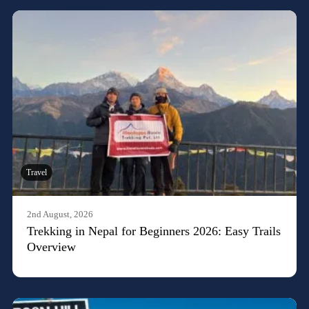
Travel
2nd August, 2026
Trekking in Nepal for Beginners 2026: Easy Trails
Overview