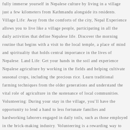
fully immerse yourself in Nepalese culture by living in a village
just a few kilometers from Kathmandu alongside its residents.
Village Life: Away from the comforts of the city, Nepal Experience
allows you to live like a village people, participating in all the
daily activities that define Nepalese life. Discover the morning
routine that begins with a visit to the local temple, a place of mind
and spirituality that holds central importance in the lives of
Nepalese. Land Life: Get your hands in the soil and experience
Nepalese agriculture by working in the fields and helping cultivate
seasonal crops, including the precious rice. Learn traditional
farming techniques from the older generations and understand the
vital role of agriculture in the sustenance of local communities.
Volunteering: During your stay in the village, you’ll have the
opportunity to lend a hand to less fortunate families and
hardworking laborers engaged in daily toils, such as those employed
in the brick-making industry. Volunteering is a rewarding way to