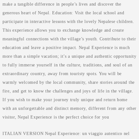
make a tangible difference in people’s lives and discover the
generous heart of Nepal. Education: Visit the local school and
participate in interactive lessons with the lovely Nepalese children.
This experience allows you to exchange knowledge and create
meaningful connections with the village’s youth. Contribute to their
education and leave a positive impact. Nepal Experience is much
more than a simple vacation; it’s a unique and authentic opportunity
to fully immerse yourself in the culture, traditions, and soul of an
extraordinary country, away from touristy spots. You will be
warmly welcomed by the local community, share stories around the
fire, and get to know the challenges and joys of life in the village.
If you wish to make your journey truly unique and return home
with an unforgettable and distinct memory, different from any other
visitor, Nepal Experience is the perfect choice for you
ITALIAN VERSION Nepal Experience: un viaggio autentico nel