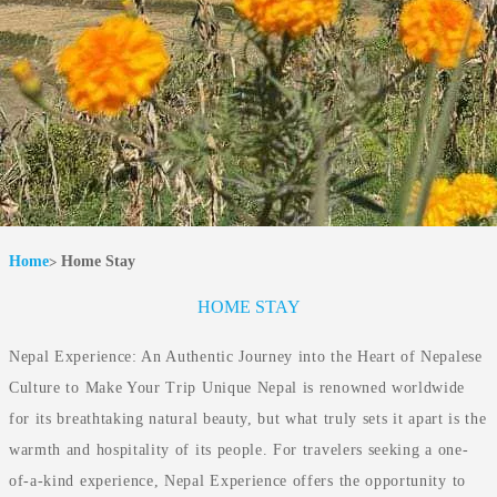
Home
Home Stay
HOME STAY
Nepal Experience: An Authentic Journey into the Heart of Nepalese
Culture to Make Your Trip Unique Nepal is renowned worldwide
for its breathtaking natural beauty, but what truly sets it apart is the
warmth and hospitality of its people. For travelers seeking a one-
of-a-kind experience, Nepal Experience offers the opportunity to