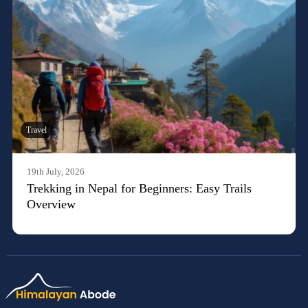
Travel
19th July, 2026
Trekking in Nepal for Beginners: Easy Trails
Overview