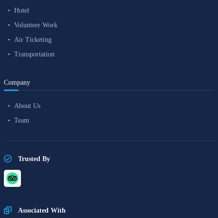
Hotel
Volunteer Work
Air Ticketing
Transportation
Company
About Us
Team
Trusted By
Associated With