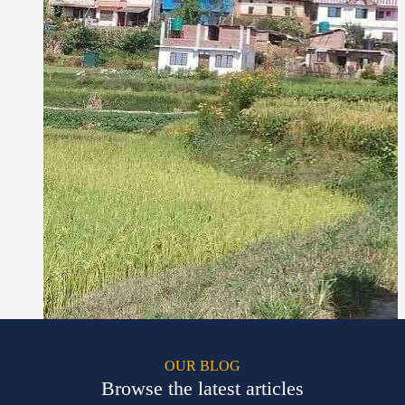
OUR BLOG
Browse the latest articles