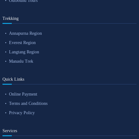
Outbound Tours
Trekking
Annapurna Region
Everest Region
Langtang Region
Manaslu Trek
Quick Links
Online Payment
Terms and Conditions
Privacy Policy
Services